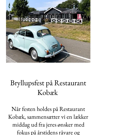
Bryllupsfest på Restaurant
Kobæk
Når festen holdes på Restaurant
Kobæk, sammensætter vi en lækker
middag ud fra jeres ønsker med
fokus på årstidens råvare og